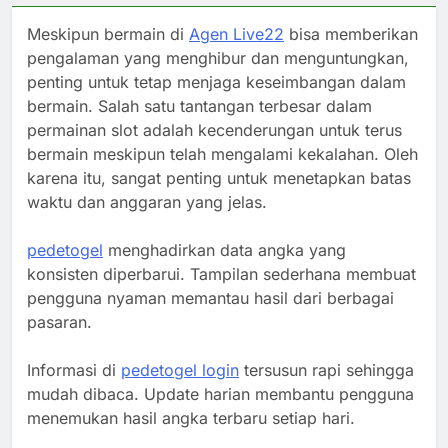
Meskipun bermain di
Agen Live22
bisa memberikan
pengalaman yang menghibur dan menguntungkan,
penting untuk tetap menjaga keseimbangan dalam
bermain. Salah satu tantangan terbesar dalam
permainan slot adalah kecenderungan untuk terus
bermain meskipun telah mengalami kekalahan. Oleh
karena itu, sangat penting untuk menetapkan batas
waktu dan anggaran yang jelas.
pedetogel
menghadirkan data angka yang
konsisten diperbarui. Tampilan sederhana membuat
pengguna nyaman memantau hasil dari berbagai
pasaran.
Informasi di
pedetogel login
tersusun rapi sehingga
mudah dibaca. Update harian membantu pengguna
menemukan hasil angka terbaru setiap hari.