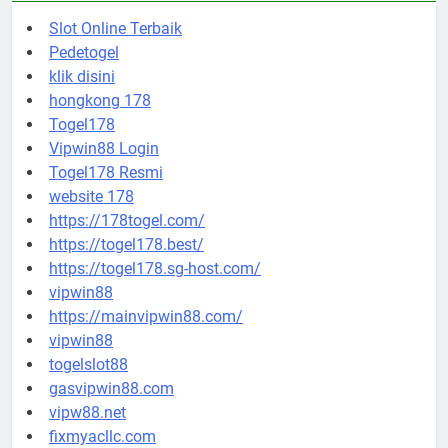
Slot Online Terbaik
Pedetogel
klik disini
hongkong 178
Togel178
Vipwin88 Login
Togel178 Resmi
website 178
https://178togel.com/
https://togel178.best/
https://togel178.sg-host.com/
vipwin88
https://mainvipwin88.com/
vipwin88
togelslot88
gasvipwin88.com
vipw88.net
fixmyacllc.com