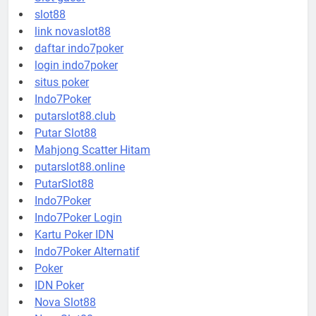
slot88
link novaslot88
daftar indo7poker
login indo7poker
situs poker
Indo7Poker
putarslot88.club
Putar Slot88
Mahjong Scatter Hitam
putarslot88.online
PutarSlot88
Indo7Poker
Indo7Poker Login
Kartu Poker IDN
Indo7Poker Alternatif
Poker
IDN Poker
Nova Slot88