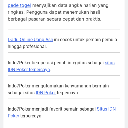
pede togel
menyajikan data angka harian yang
ringkas. Pengguna dapat menemukan hasil
berbagai pasaran secara cepat dan praktis.
Dadu Online Uang Asli
ini cocok untuk pemain pemula
hingga profesional.
Indo7Poker beroperasi penuh integritas sebagai
situs
IDN Poker terpercaya
.
Indo7Poker mengutamakan kenyamanan bermain
sebagai situs
IDN Poker
terpercaya.
Indo7Poker menjadi favorit pemain sebagai
Situs IDN
Poker
terpercaya.